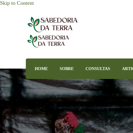
Skip to Content
Sabedoria da Terra
HOME
SOBRE
CONSULTAS
ARTI