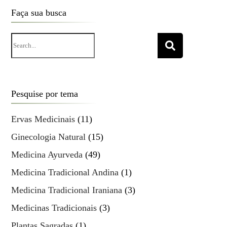
Faça sua busca
Search
for:
Pesquise por tema
Ervas Medicinais
(11)
Ginecologia Natural
(15)
Medicina Ayurveda
(49)
Medicina Tradicional Andina
(1)
Medicina Tradicional Iraniana
(3)
Medicinas Tradicionais
(3)
Plantas Sagradas
(1)