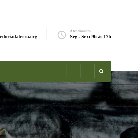
Atendimento
edoriadaterra.org
Seg - Sex: 9h às 17h