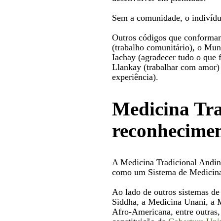
Sem a comunidade, o indivídu
Outros códigos que conformam 
(trabalho comunitário), o Mun
Iachay (agradecer tudo o que 
Llankay (trabalhar com amor) 
experiência).
Medicina Tra
reconhecime
A Medicina Tradicional Andin
como um Sistema de Medicina
Ao lado de outros sistemas de
Siddha, a Medicina Unani, a 
Afro-Americana, entre outras