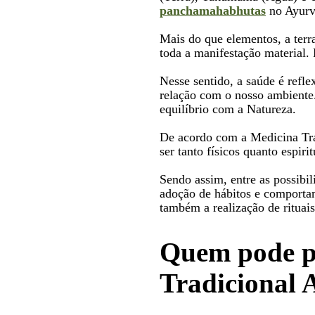
panchamahabhutas
no Ayurv
Mais do que elementos, a terra
toda a manifestação material. 
Nesse sentido, a saúde é refl
relação com o nosso ambiente.
equilíbrio com a Natureza.
De acordo com a Medicina Tra
ser tanto físicos quanto espirit
Sendo assim, entre as possibil
adoção de hábitos e comporta
também a realização de rituais
Quem pode p
Tradicional 