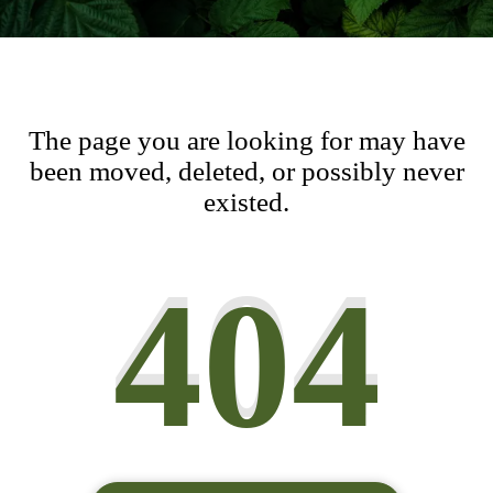
The page you are looking for may have
been moved, deleted, or possibly never
existed.
404