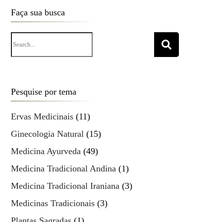
Faça sua busca
Search
for:
Pesquise por tema
Ervas Medicinais
(11)
Ginecologia Natural
(15)
Medicina Ayurveda
(49)
Medicina Tradicional Andina
(1)
Medicina Tradicional Iraniana
(3)
Medicinas Tradicionais
(3)
Plantas Sagradas
(1)