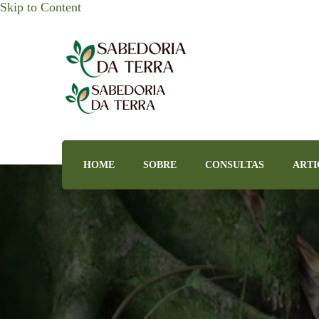
Skip to Content
Sabedoria da Terra
HOME
SOBRE
CONSULTAS
ARTI