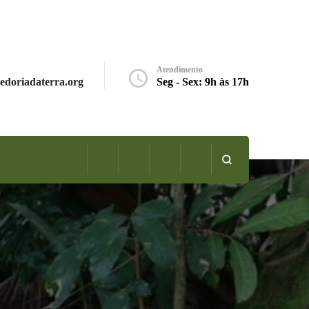
Atendimento
edoriadaterra.org
Seg - Sex: 9h às 17h