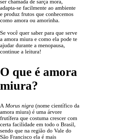
ser chamada de sarça mora,
adapta-se facilmente ao ambiente
e produz frutos que conhecemos
como amora ou amorinha.
Se você quer saber para que serve
a amora miura e como ela pode te
ajudar durante a menopausa,
continue a leitura!
O que é amora
miura?
A
Morus nigra
(nome científico da
amora miura) é uma árvore
frutífera que costuma crescer com
certa facilidade em todo o Brasil,
sendo que na região do Vale do
São Francisco ela é mais