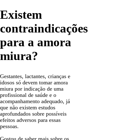
Existem
contraindicações
para a amora
miura?
Gestantes, lactantes, crianças e
idosos só devem tomar amora
miura por indicação de uma
profissional de saúde e o
acompanhamento adequado, já
que não existem estudos
aprofundados sobre possíveis
efeitos adversos para essas
pessoas.
Gostou de saber mais sobre os