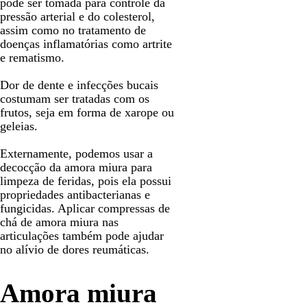
pode ser tomada para controle da
pressão arterial e do colesterol,
assim como no tratamento de
doenças inflamatórias como artrite
e rematismo.
Dor de dente e infecções bucais
costumam ser tratadas com os
frutos, seja em forma de xarope ou
geleias.
Externamente, podemos usar a
decocção da amora miura para
limpeza de feridas, pois ela possui
propriedades antibacterianas e
fungicidas. Aplicar compressas de
chá de amora miura nas
articulações também pode ajudar
no alívio de dores reumáticas.
Amora miura