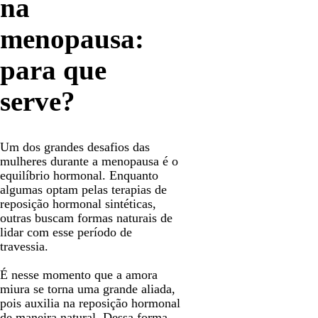
na
menopausa:
para que
serve?
Um dos grandes desafios das
mulheres durante a menopausa é o
equilíbrio hormonal. Enquanto
algumas optam pelas terapias de
reposição hormonal sintéticas,
outras buscam formas naturais de
lidar com esse período de
travessia.
É nesse momento que a amora
miura se torna uma grande aliada,
pois auxilia na reposição hormonal
de maneira natural. Dessa forma,