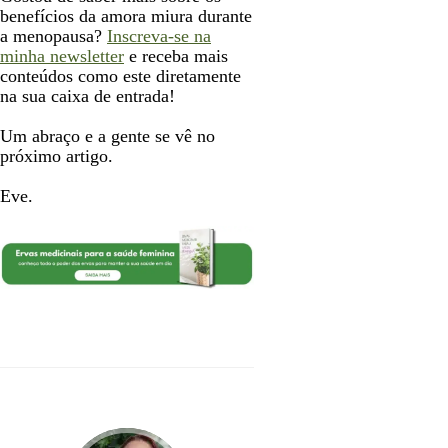
benefícios da amora miura durante
a menopausa?
Inscreva-se na
minha newsletter
e receba mais
conteúdos como este diretamente
na sua caixa de entrada!
Um abraço e a gente se vê no
próximo artigo.
Eve.