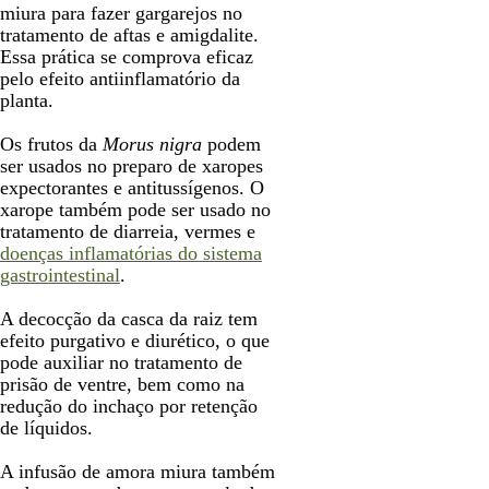
miura para fazer gargarejos no
tratamento de aftas e amigdalite.
Essa prática se comprova eficaz
pelo efeito antiinflamatório da
planta.
Os frutos da
Morus nigra
podem
ser usados no preparo de xaropes
expectorantes e antitussígenos. O
xarope também pode ser usado no
tratamento de diarreia, vermes e
doenças inflamatórias do sistema
gastrointestinal
.
A decocção da casca da raiz tem
efeito purgativo e diurético, o que
pode auxiliar no tratamento de
prisão de ventre, bem como na
redução do inchaço por retenção
de líquidos.
A infusão de amora miura também