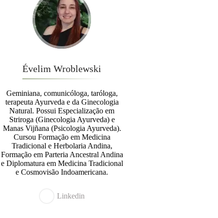
Évelim Wroblewski
Geminiana, comunicóloga, taróloga,
terapeuta Ayurveda e da Ginecologia
Natural. Possui Especialização em
Striroga (Ginecologia Ayurveda) e
Manas Vijñana (Psicologia Ayurveda).
Cursou Formação em Medicina
Tradicional e Herbolaria Andina,
Formação em Parteria Ancestral Andina
e Diplomatura em Medicina Tradicional
e Cosmovisão Indoamericana.