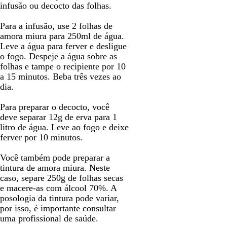
infusão ou decocto das folhas.
Para a infusão, use 2 folhas de
amora miura para 250ml de água.
Leve a água para ferver e desligue
o fogo. Despeje a água sobre as
folhas e tampe o recipiente por 10
a 15 minutos. Beba três vezes ao
dia.
Para preparar o decocto, você
deve separar 12g de erva para 1
litro de água. Leve ao fogo e deixe
ferver por 10 minutos.
Você também pode preparar a
tintura de amora miura. Neste
caso, separe 250g de folhas secas
e macere-as com álcool 70%. A
posologia da tintura pode variar,
por isso, é importante consultar
uma profissional de saúde.