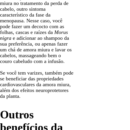
miura no tratamento da perda de
cabelo, outro sintoma
característico da fase da
menopausa. Nesse caso, você
pode fazer um decocto com as
folhas, cascas e raízes da
Morus
nigra
e adicionar ao shampoo da
sua preferência, ou apenas fazer
um chá de amora miura e lavar os
cabelos, massageando bem o
couro cabeludo com a infusão.
Se você tem varizes, também pode
se beneficiar das propriedades
cardiovasculares da amora miura,
além dos efeitos neuroprotetores
da planta.
Outros
benefícios da