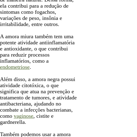
ela contribui para a redução de
sintomas como fogachos,
variações de peso, insônia e
irritabilidade, entre outros.
A amora miura também tem uma
potente atividade antiinflamatória
e antioxidante, o que contribui
para reduzir processos
inflamatórios, como a
endometriose
.
Além disso, a amora negra possui
atividade citotóxica, o que
significa que atua na prevenção e
tratamento de tumores, e atividade
antibacteriana, ajudando no
combate a infecções bacterianas,
como
vaginose
, cistite e
gardnerella.
Também podemos usar a amora