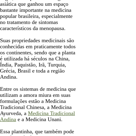
asiática que ganhou um espaço
bastante importante na medicina
popular brasileira, especialmente
no tratamento de sintomas
característicos da menopausa.
Suas propriedades medicinais são
conhecidas em praticamente todos
os continentes, sendo que a planta
é utilizada há séculos na China,
Índia, Paquistão, Irã, Turquia,
Grécia, Brasil e toda a região
Andina.
Entre os sistemas de medicina que
utilizam a amora miura em suas
formulações estão a Medicina
Tradicional Chinesa, a Medicina
Ayurveda, a
Medicina Tradicional
Andina
e a Medicina Unani.
Essa plantinha, que também pode