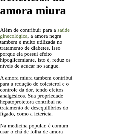
amora miura
Além de contribuir para a
saúde
ginecológica
, a amora negra
também é muito utilizada no
tratamento de diabetes. Isso
porque ela possui efeito
hipoglicemiante, isto é, reduz os
níveis de acúcar no sangue.
A amora miura também contribui
para a redução de colesterol e o
controle da dor, tendo efeitos
analgésicos. Sua propriedade
hepatoprotetora contribui no
tratamento de desequilíbrios do
fígado, como a icterícia.
Na medicina popular, é comum
usar o chá de folha de amora