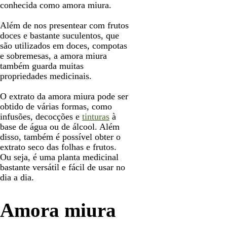
conhecida como amora miura.
Além de nos presentear com frutos
doces e bastante suculentos, que
são utilizados em doces, compotas
e sobremesas, a amora miura
também guarda muitas
propriedades medicinais.
O extrato da amora miura pode ser
obtido de várias formas, como
infusões, decocções e
tinturas
à
base de água ou de álcool. Além
disso, também é possível obter o
extrato seco das folhas e frutos.
Ou seja, é uma planta medicinal
bastante versátil e fácil de usar no
dia a dia.
Amora miura