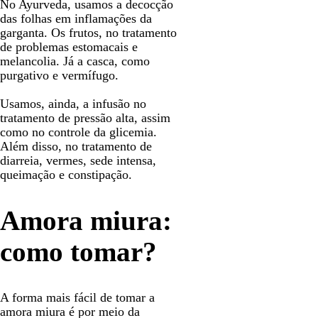
No Ayurveda, usamos a decocção
das folhas em inflamações da
garganta. Os frutos, no tratamento
de problemas estomacais e
melancolia. Já a casca, como
purgativo e vermífugo.
Usamos, ainda, a infusão no
tratamento de pressão alta, assim
como no controle da glicemia.
Além disso, no tratamento de
diarreia, vermes, sede intensa,
queimação e constipação.
Amora miura:
como tomar?
A forma mais fácil de tomar a
amora miura é por meio da