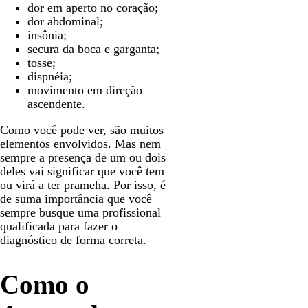
dor em aperto no coração;
dor abdominal;
insônia;
secura da boca e garganta;
tosse;
dispnéia;
movimento em direção
ascendente.
Como você pode ver, são muitos
elementos envolvidos. Mas nem
sempre a presença de um ou dois
deles vai significar que você tem
ou virá a ter prameha. Por isso, é
de suma importância que você
sempre busque uma profissional
qualificada para fazer o
diagnóstico de forma correta.
Como o