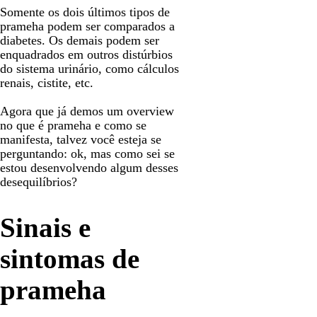
Somente os dois últimos tipos de
prameha podem ser comparados a
diabetes. Os demais podem ser
enquadrados em outros distúrbios
do sistema urinário, como cálculos
renais, cistite, etc.
Agora que já demos um overview
no que é prameha e como se
manifesta, talvez você esteja se
perguntando: ok, mas como sei se
estou desenvolvendo algum desses
desequilíbrios?
Sinais e
sintomas de
prameha