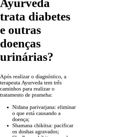
Ayurveda
trata diabetes
e outras
doenças
urinárias?
Após realizar o diagnóstico, a
terapeuta Ayurveda tem três
caminhos para realizar o
tratamento de prameha:
Nidana parivarjana: eliminar
o que está causando a
doença;
Shamana chikitsa: pacificar
os doshas agravados;