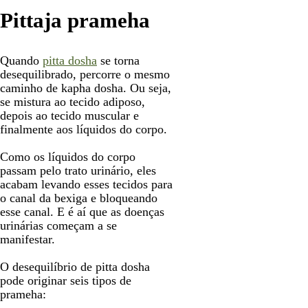
Pittaja prameha
Quando
pitta dosha
se torna
desequilibrado, percorre o mesmo
caminho de kapha dosha. Ou seja,
se mistura ao tecido adiposo,
depois ao tecido muscular e
finalmente aos líquidos do corpo.
Como os líquidos do corpo
passam pelo trato urinário, eles
acabam levando esses tecidos para
o canal da bexiga e bloqueando
esse canal. E é aí que as doenças
urinárias começam a se
manifestar.
O desequilíbrio de pitta dosha
pode originar seis tipos de
prameha: