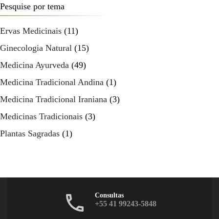
Pesquise por tema
Ervas Medicinais
(11)
Ginecologia Natural
(15)
Medicina Ayurveda
(49)
Medicina Tradicional Andina
(1)
Medicina Tradicional Iraniana
(3)
Medicinas Tradicionais
(3)
Plantas Sagradas
(1)
Consultas
+55 41 99243-5848