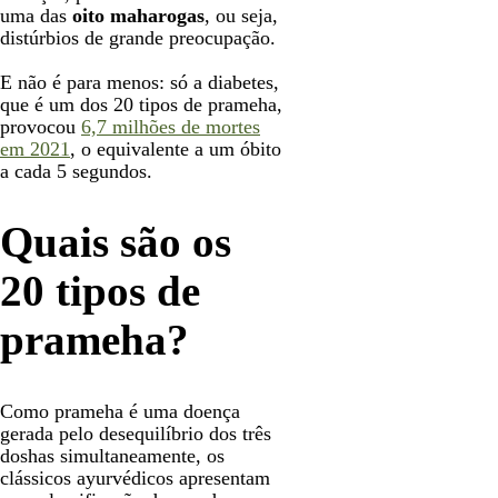
uma das
oito maharogas
, ou seja,
distúrbios de grande preocupação.
E não é para menos: só a diabetes,
que é um dos 20 tipos de prameha,
provocou
6,7 milhões de mortes
em 2021
, o equivalente a um óbito
a cada 5 segundos.
Quais são os
20 tipos de
prameha?
Como prameha é uma doença
gerada pelo desequilíbrio dos três
doshas simultaneamente, os
clássicos ayurvédicos apresentam