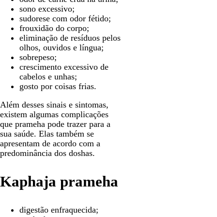
sono excessivo;
sudorese com odor fétido;
frouxidão do corpo;
eliminação de resíduos pelos
olhos, ouvidos e língua;
sobrepeso;
crescimento excessivo de
cabelos e unhas;
gosto por coisas frias.
Além desses sinais e sintomas,
existem algumas complicações
que prameha pode trazer para a
sua saúde. Elas também se
apresentam de acordo com a
predominância dos doshas.
Kaphaja prameha
digestão enfraquecida;