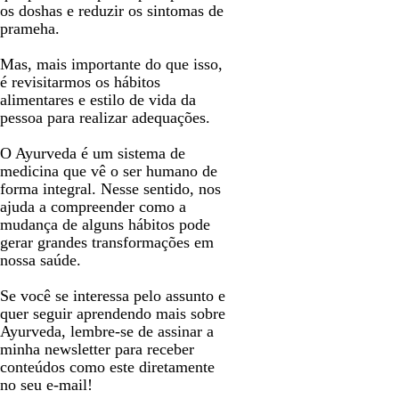
os doshas e reduzir os sintomas de
prameha.
Mas, mais importante do que isso,
é revisitarmos os hábitos
alimentares e estilo de vida da
pessoa para realizar adequações.
O Ayurveda é um sistema de
medicina que vê o ser humano de
forma integral. Nesse sentido, nos
ajuda a compreender como a
mudança de alguns hábitos pode
gerar grandes transformações em
nossa saúde.
Se você se interessa pelo assunto e
quer seguir aprendendo mais sobre
Ayurveda, lembre-se de assinar a
minha newsletter para receber
conteúdos como este diretamente
no seu e-mail!