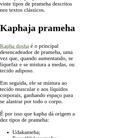
vinte tipos de prameha descritos
nos textos clássicos.
Kaphaja prameha
Kapha dosha
é o principal
desencadeador de prameha, uma
vez que, quando aumentando, se
liquefaz e se mistura a medas, ou
tecido adiposo.
Em seguida, ele se mistura ao
tecido muscular e aos líquidos
corporais, ganhando espaço para
se alastrar por todo o corpo.
É por isso que kapha dá origem a
dez tipos de prameha:
Udakameha;