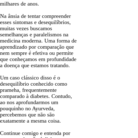
milhares de anos.
Na ânsia de tentar compreender
esses sintomas e desequilíbrios,
muitas vezes buscamos
semelhanças e paralelismos na
medicina moderna. Uma forma de
aprendizado por comparação que
nem sempre é efetiva ou permite
que conheçamos em profundidade
a doença que estamos tratando.
Um caso clássico disso é o
desequilíbrio conhecido como
prameha, frequentemente
comparado à diabetes. Contudo,
ao nos aprofundarmos um
pouquinho no Ayurveda,
percebemos que não são
exatamente a mesma coisa.
Continue comigo e entenda por