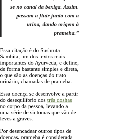
se no canal da bexiga. Assim,
passam a fluir junto com a
urina, dando origem à
prameha.”
Essa citação é do Sushruta
Samhita, um dos textos mais
importantes do Ayurveda, e define,
de forma bastante simples e direta,
o que são as doenças do trato
urinário, chamadas de prameha.
Essa doença se desenvolve a partir
do desequilíbrio dos
três doshas
no corpo da pessoa, levando a
uma série de sintomas que vão de
leves a graves.
Por desencadear outros tipos de
doenças, prameha é considerada