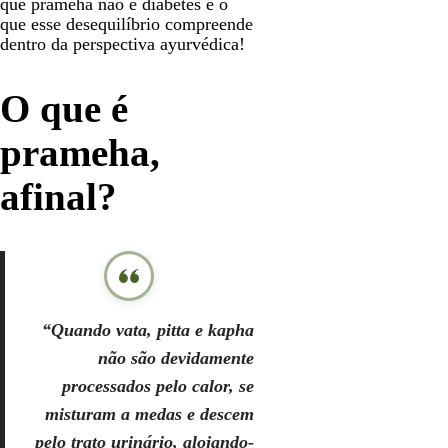
que prameha não é diabetes e o
que esse desequilíbrio compreende
dentro da perspectiva ayurvédica!
O que é
prameha,
afinal?
“Quando vata, pitta e kapha
não são devidamente
processados pelo calor, se
misturam a medas e descem
pelo trato urinário, alojando-